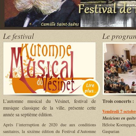
Le festival
Le progra
Trois concerts :
L’automne musical du Vésinet, festival de
musique classique de la ville, présente cette
Vendredi 7 octobr
année sa septième édition.
Musiciens en quête
Après l’interruption de 2020 due aux conditions
Héloïse Koempgen,
sanitaires, la sixième édition du Festival d’Automne
Gasparian